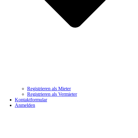
Registrieren als Mieter
Registrieren als Vermieter
Kontaktformular
Anmelden