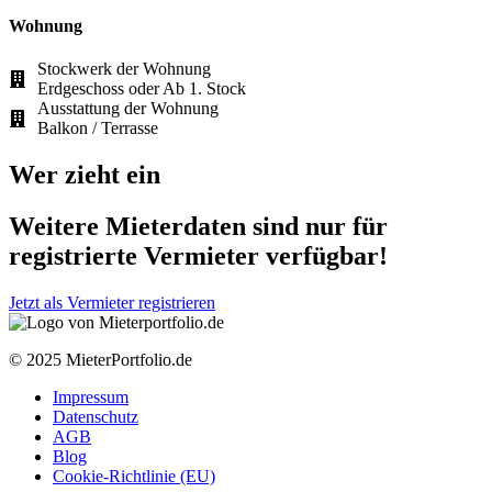
Wohnung
Stockwerk der Wohnung
Erdgeschoss oder Ab 1. Stock
Ausstattung der Wohnung
Balkon / Terrasse
Wer zieht ein
Weitere Mieterdaten sind nur für
registrierte Vermieter verfügbar!
Jetzt als Vermieter registrieren
© 2025 MieterPortfolio.de
Impressum
Datenschutz
AGB
Blog
Cookie-Richtlinie (EU)