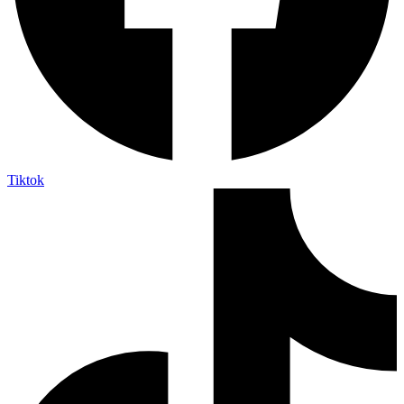
Tiktok