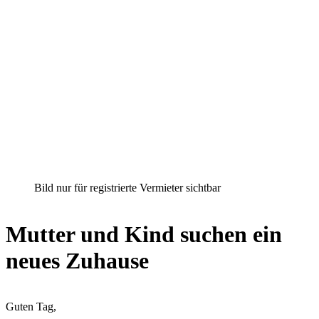
Bild nur für registrierte Vermieter sichtbar
Mutter und Kind suchen ein
neues Zuhause
Guten Tag,