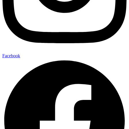
Facebook