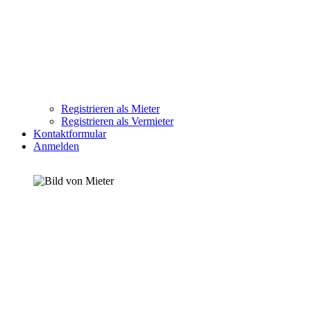
Registrieren als Mieter
Registrieren als Vermieter
Kontaktformular
Anmelden