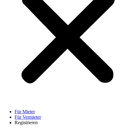
Für Mieter
Für Vermieter
Registrieren